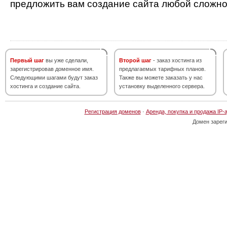
предложить вам создание сайта любой сложно
Первый шаг
вы уже сделали,
Второй шаг
- заказ хостинга из
зарегистрировав доменное имя.
предлагаемых тарифных планов.
Следующими шагами будут заказ
Также вы можете заказать у нас
хостинга и создание сайта.
установку выделенного сервера.
Регистрация доменов
·
Аренда, покупка и продажа IP-
Домен зарег