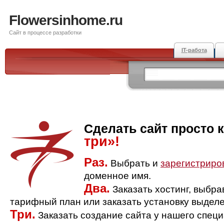
Flowersinhome.ru
Сайт в процессе разработки
IT-работа
Сделать сайт просто 
три»!
Раз.
Выбрать и
зарегистриро
доменное имя.
Два.
Заказать хостинг, выбр
тарифный план или заказать установку выделе
Три.
Заказать создание сайта у нашего спец