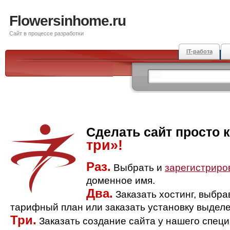
Flowersinhome.ru
Сайт в процессе разработки
IT-работа
Сделать сайт просто 
три»!
Раз.
Выбрать и
зарегистриро
доменное имя.
Два.
Заказать хостинг, выбр
тарифный план или заказать установку выделе
Три.
Заказать создание сайта у нашего спец