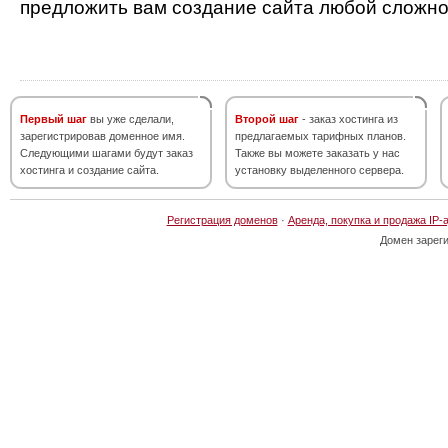
предложить вам создание сайта любой сложно
Первый шаг
вы уже сделали,
Второй шаг
- заказ хостинга из
зарегистрировав доменное имя.
предлагаемых тарифных планов.
Следующими шагами будут заказ
Также вы можете заказать у нас
хостинга и создание сайта.
установку выделенного сервера.
Регистрация доменов
·
Аренда, покупка и продажа IP-
Домен зарег