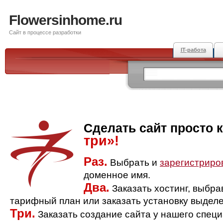
Flowersinhome.ru
Сайт в процессе разработки
IT-работа
Сделать сайт просто 
три»!
Раз.
Выбрать и
зарегистриро
доменное имя.
Два.
Заказать хостинг, выбр
тарифный план или заказать установку выделе
Три.
Заказать создание сайта у нашего спец