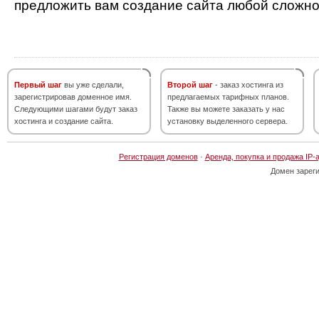
предложить вам создание сайта любой сложно
Первый шаг
вы уже сделали,
Второй шаг
- заказ хостинга из
зарегистрировав доменное имя.
предлагаемых тарифных планов.
Следующими шагами будут заказ
Также вы можете заказать у нас
хостинга и создание сайта.
установку выделенного сервера.
Регистрация доменов
·
Аренда, покупка и продажа IP-
Домен зарег