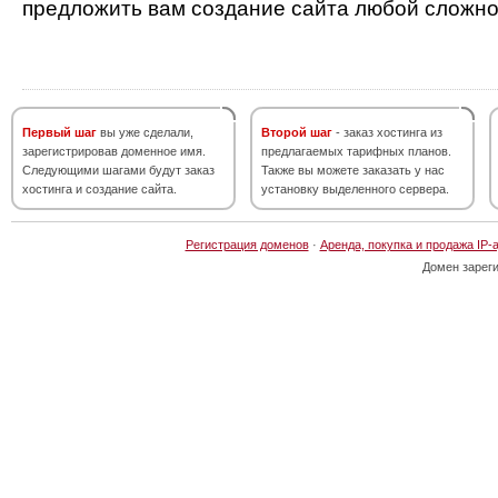
предложить вам создание сайта любой сложно
Первый шаг
вы уже сделали,
Второй шаг
- заказ хостинга из
зарегистрировав доменное имя.
предлагаемых тарифных планов.
Следующими шагами будут заказ
Также вы можете заказать у нас
хостинга и создание сайта.
установку выделенного сервера.
Регистрация доменов
·
Аренда, покупка и продажа IP-
Домен зарег