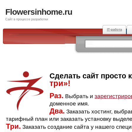
Flowersinhome.ru
Сайт в процессе разработки
IT-работа
Сделать сайт просто 
три»!
Раз.
Выбрать и
зарегистриро
доменное имя.
Два.
Заказать хостинг, выбр
тарифный план или заказать установку выделе
Три.
Заказать создание сайта у нашего спец