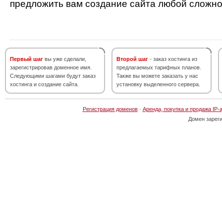
предложить вам создание сайта любой сложно
Первый шаг
вы уже сделали,
Второй шаг
- заказ хостинга из
зарегистрировав доменное имя.
предлагаемых тарифных планов.
Следующими шагами будут заказ
Также вы можете заказать у нас
хостинга и создание сайта.
установку выделенного сервера.
Регистрация доменов
·
Аренда, покупка и продажа IP-
Домен зарег