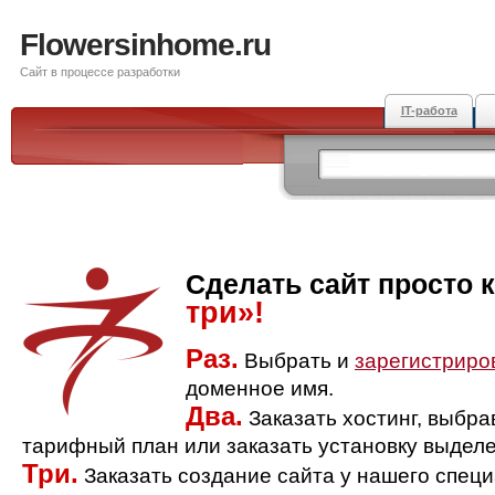
Flowersinhome.ru
Сайт в процессе разработки
IT-работа
Сделать сайт просто 
три»!
Раз.
Выбрать и
зарегистриро
доменное имя.
Два.
Заказать хостинг, выбр
тарифный план или заказать установку выделе
Три.
Заказать создание сайта у нашего спец