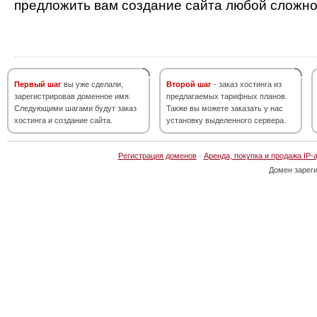
предложить вам создание сайта любой сложно
Первый шаг
вы уже сделали,
Второй шаг
- заказ хостинга из
зарегистрировав доменное имя.
предлагаемых тарифных планов.
Следующими шагами будут заказ
Также вы можете заказать у нас
хостинга и создание сайта.
установку выделенного сервера.
Регистрация доменов
·
Аренда, покупка и продажа IP-
Домен зарег