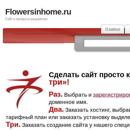
Flowersinhome.ru
Сайт в процессе разработки
IT-работа
Сделать сайт просто 
три»!
Раз.
Выбрать и
зарегистриро
доменное имя.
Два.
Заказать хостинг, выбр
тарифный план или заказать установку выделе
Три.
Заказать создание сайта у нашего спец